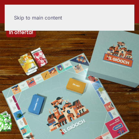
Skip to main content
In offerta!